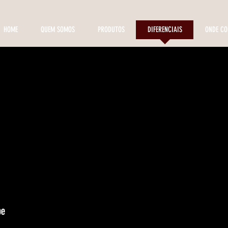
HOME
QUEM SOMOS
PRODUTOS
DIFERENCIAIS
ONDE C