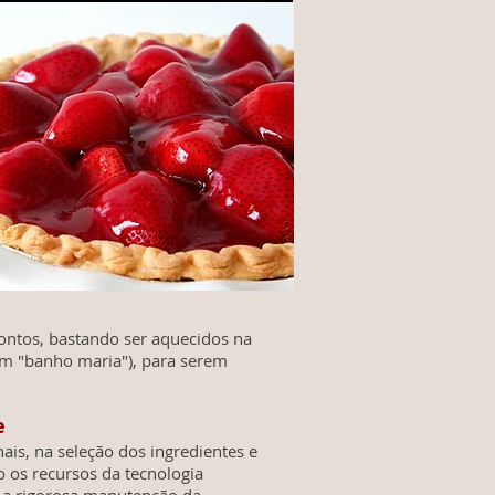
ontos, bastando ser aquecidos na
m "banho maria"), para serem
e
ais, na seleção dos ingredientes e
 os recursos da tecnologia