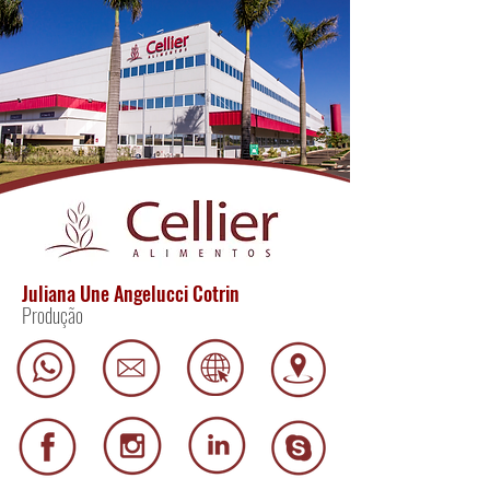
Juliana Une Angelucci Cotrin
Produção