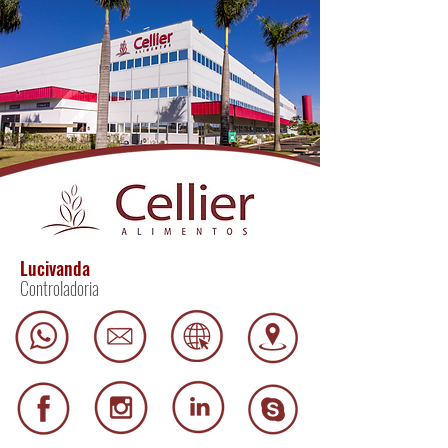
Lucivanda
Controladoria