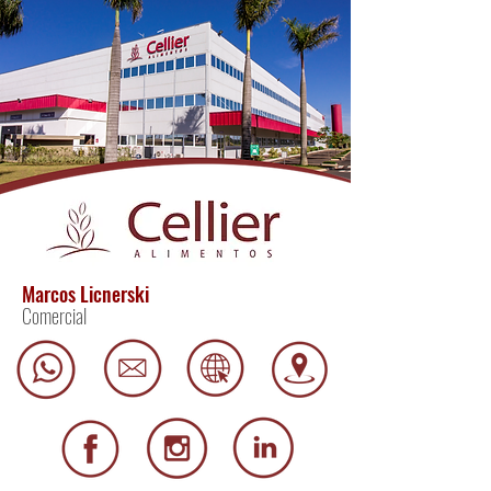
Marcos Licnerski
Comercial